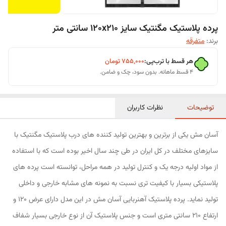
پرده پلاستیک مگنتیک سایز 120x210 سانتی متر
برند:
متفرقه
هر قسط با ترب‌پی:
۷۵۵٬۰۰۰
تومان
۴ قسط ماهانه. بدون سود، چک و ضامن.
توضیحات
نظرات کاربران
آسان مش یکی از برترین و بهترین تولید کننده های درب پلاستیک مگنتیک با
سایزهای مختلف در کل ایران در طی چند سال اخیر بوده است که با استفاده
از مواد اولیه درجه یک و کنترل تولید در همه مراحل، توانسته است پرده های
پلاستیکی بسیار با کیفیت تری نسبت به نمونه های مشابه خارجی و داخلی
تولید نماید. پرده پلاستیک آهنربایی آسان مش در این مدل دارای عرض 120 و
ارتفاع 210 سانتی متری است و جنس پلاستیک آن از نوع خارجی بسیار شفاف