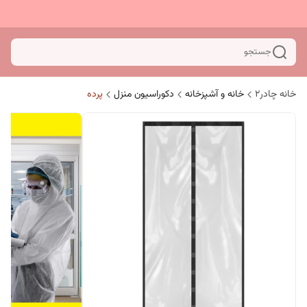
جستجو
خانه چادر۲
خانه و آشپزخانه
دکوراسیون منزل
پرده