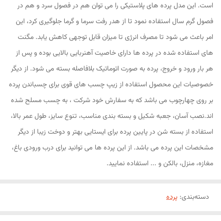
است. این مدل پرده های پلاستیکی را می توان هم در فصول سرد و هم در
فصول گرم سال استفاده نمود تا از هدر رفت سرما و گرما جلوگیری کرد، این
امر باعث می شود تا مصرف انرژی تا میزان قابل توجهی کاهش یابد. مگنت
های استفاده شده در پرده ها دارای خاصیت آهنربایی بالایی بوده و پس از
هر بار ورود و خروج، پرده به صورت اتوماتیک بلافاصله بسته می شود. از دیگر
خصوصیات این محصول استفاده از زیپ چسب های قوی برای چسباندن پرده
بر روی چهارچوب می باشد که به سفارش خود شرکت ، به چسب مسلح شده
اند.نصب آسان، جعبه شکیل و بسته بندی مناسب، تنوع سایز، طول عمر بالا،
استفاده از بسته شن در پایین پرده برای ایستایی بهتر و دوخت زیبا از دیگر
مشخصات این پرده می باشد. از این پرده ها می توانید برای درب ورودی باغ،
مغازه، منزل، بالکن و ... استفاده نمایید.
دسته‌بندی
:
پرده