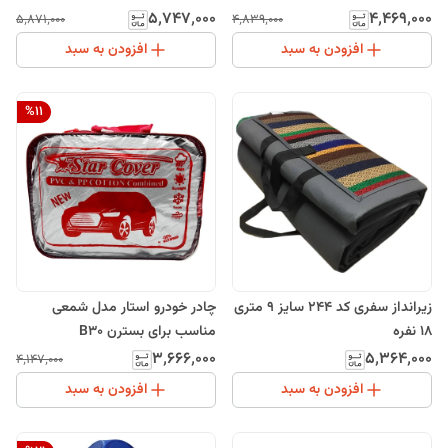
۵٬۷۴۷٬۰۰۰
۴٬۴۶۹٬۰۰۰
۵٬۸۷۱٬۰۰۰
۴٬۸۳۹٬۰۰۰
افزودن به سبد
افزودن به سبد
%
11
زیرانداز سفری کد 244 سایز 9 متری
چادر خودرو استار مدل شمعی
18 نفره
مناسب برای بسترن B30
۳٬۶۶۶٬۰۰۰
۵٬۳۶۴٬۰۰۰
۴٬۱۴۷٬۰۰۰
افزودن به سبد
افزودن به سبد