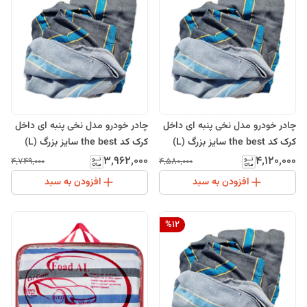
چادر خودرو مدل نخی پنبه ای داخل
چادر خودرو مدل نخی پنبه ای داخل
کرک کد the best سایز بزرگ (L)
کرک کد the best سایز بزرگ (L)
مناسب برای سهند
مناسب برای دنا، دنا پلاس
۳٬۹۶۲٬۰۰۰
۴٬۱۲۰٬۰۰۰
۴٬۷۴۹٬۰۰۰
۴٬۵۸۰٬۰۰۰
افزودن به سبد
افزودن به سبد
%
12