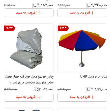
۴٬۲۸۲٬۰۰۰
۶٬۳۴۰٬۰۰۰
۴٬۶۱۶٬۰۰۰
۸٬۶۴۴٬۰۰۰
افزودن به سبد
افزودن به سبد
%
37
%
33
سایه بان مدل U014
چادر خودرو مدل ضد آب چهار فصل
سایز متوسط مناسب برای تیبا 2
۳٬۰۱۹٬۰۰۰
۴٬۸۹۹٬۰۰۰
۴٬۸۳۷٬۰۰۰
۷٬۳۴۸٬۰۰۰
افزودن به سبد
افزودن به سبد