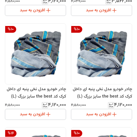
سورن پلاس
مناسب برای سمند سورن، سمند
۴٬۱۲۰٬۰۰۰
۳٬۵۶۲٬۰۰۰
۴٬۵۸۰٬۰۰۰
۴٬۰۳۹٬۰۰۰
سورن پلاس
افزودن به سبد
افزودن به سبد
%
10
%
10
چادر خودرو مدل نخی پنبه ای داخل
چادر خودرو مدل نخی پنبه ای داخل
کرک کد the best سایز بزرگ (L)
کرک کد the best سایز بزرگ (L)
مناسب برای کوییک
مناسب برای سمند، سمند LX
۴٬۱۲۰٬۰۰۰
۴٬۱۲۰٬۰۰۰
۴٬۵۸۰٬۰۰۰
۴٬۵۸۰٬۰۰۰
افزودن به سبد
افزودن به سبد
%
16
%
10