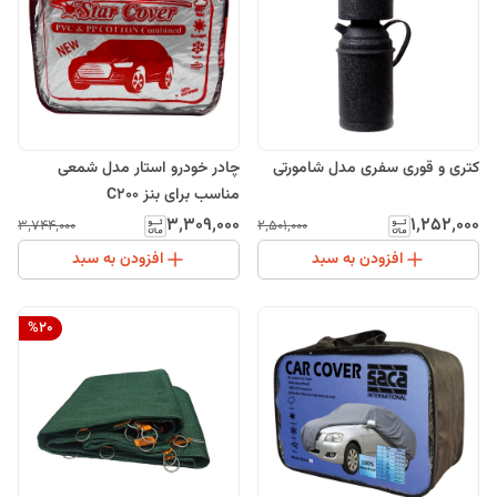
کتری و قوری سفری مدل شامورتی
چادر خودرو استار مدل شمعی
مناسب برای بنز C200
۳٬۳۰۹٬۰۰۰
۱٬۲۵۲٬۰۰۰
۳٬۷۴۴٬۰۰۰
۲٬۵۰۱٬۰۰۰
افزودن به سبد
افزودن به سبد
%
20