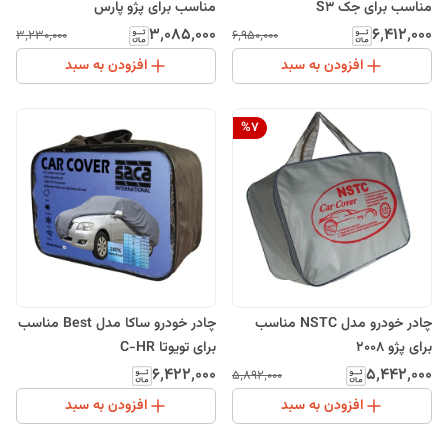
مناسب برای جک S3
مناسب برای پژو پارس
۳٬۰۸۵٬۰۰۰
۶٬۴۱۲٬۰۰۰
۳٬۲۳۰٬۰۰۰
۶٬۹۵۰٬۰۰۰
افزودن به سبد
افزودن به سبد
%
7
چادر خودرو مدل NSTC مناسب
چادر خودرو ساکا مدل Best مناسب
برای پژو 2008
برای تویوتا C-HR
۶٬۴۲۲٬۰۰۰
۵٬۴۴۲٬۰۰۰
۵٬۸۹۲٬۰۰۰
افزودن به سبد
افزودن به سبد