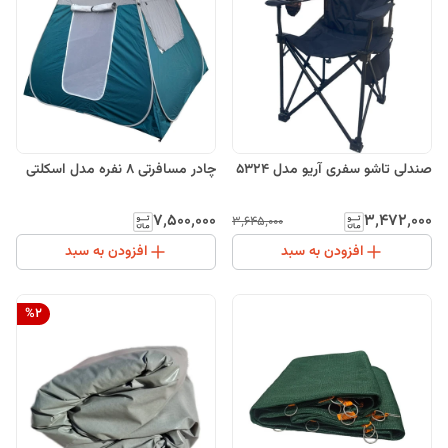
صندلی تاشو سفری آریو مدل 5324
چادر مسافرتی 8 نفره مدل اسکلتی
۷٬۵۰۰٬۰۰۰
۳٬۴۷۲٬۰۰۰
۳٬۶۴۵٬۰۰۰
افزودن به سبد
افزودن به سبد
%
2