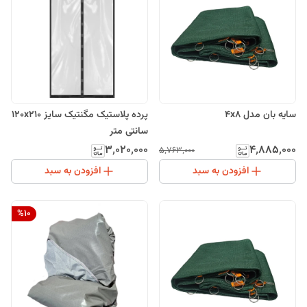
سایه بان مدل 4x8
پرده پلاستیک مگنتیک سایز 120x210
سانتی متر
۳٬۰۲۰٬۰۰۰
۴٬۸۸۵٬۰۰۰
۵٬۷۶۳٬۰۰۰
افزودن به سبد
افزودن به سبد
%
10