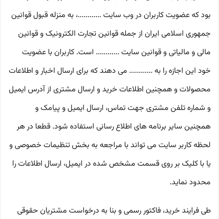
بود که عضویت کاربران در وب سایت ............، به منزله قبول قوانین
جمهوری اسلامی ایران از جمله قوانین تجارت الکترونیک و قوانین
مالی و مالیاتی و قوانین سایت ............ است. کاربران با عضویت
خود این اجازه را به ............ می دهند که برای ارسال اخبار و اطلاعات
محصولات و همچنین اطلاعات خرید و ارسال مشتری از آدرس ایمیل
و شماره تلفن مشتری جهت تماس، ارسال ایمیل و پیامک و
همچنین سایر برنامه های اطلاع رسانی استفاده شود. قطعا در هر
لحظه کاربر سایت می تواند با مراجعه به بخش تنظیمات خصوصی و
یا با کلیک بر روی قسمت مشخص شده در ایمیل، ارسال اطلاعات را
محدود نماید.
طی فرایند خرید، فاکتور رسمی و بنا به درخواست مشتریان حقوقی