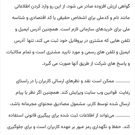
گواهی ارزش افزوده صادر می شود، از این رو وارد کردن اطلاعاتی
مانند نام و کدملی برای اشخاص حقیقی یا کد اقتصادی و شناسه
ملی برای خریدهای سازمانی لازم است. همچنین آدرس ایمیل و
تلفن هایی که مشتری در پروفایل خود ثبت می­ کند، تنها آدرس
ایمیل و تلفن­ های رسمی و مورد تایید مشتری است و تمام مکاتبات
و پاسخ های شرکت از طریق آنها صورت می گیرد.
............ ممکن است نقد و نظرهای ارسالی کاربران را در راستای
رعایت قوانین وب سایت ویرایش کند. همچنین اگر نظر یا پیام
ارسال شده توسط کاربر، مشمول مصادیق محتوای مجرمانه باشد،
............ می‌تواند از اطلاعات ثبت شده برای پیگیری قانونی استفاده
کند. حفظ و نگهداری رمز عبور بر عهده کاربران است و برای جلوگیری