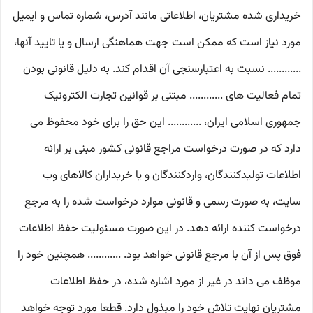
خریداری شده مشتریان، اطلاعاتی مانند آدرس، شماره تماس و ایمیل
مورد نیاز است که ممکن است جهت هماهنگی ارسال و یا تایید آنها،
............ نسبت به اعتبارسنجی آن اقدام کند. به دلیل قانونی بودن
تمام فعالیت های ............ مبتنی بر قوانین تجارت الکترونیک
جمهوری اسلامی ایران، ............ این حق را برای خود محفوظ می
دارد که در صورت درخواست مراجع قانونی کشور مبنی بر ارائه
اطلاعات تولیدکنندگان، واردکنندگان و یا خریداران کالاهای وب
سایت، به صورت رسمی و قانونی موارد درخواست شده را به مرجع
درخواست کننده ارائه دهد. در این صورت مسئولیت حفظ اطلاعات
فوق پس از آن با مرجع قانونی خواهد بود. ............ همچنین خود را
موظف می داند در غیر از مورد اشاره شده، در حفظ اطلاعات
مشتریان نهایت تلاش خود را مبذول دارد. قطعا مورد توجه خواهد