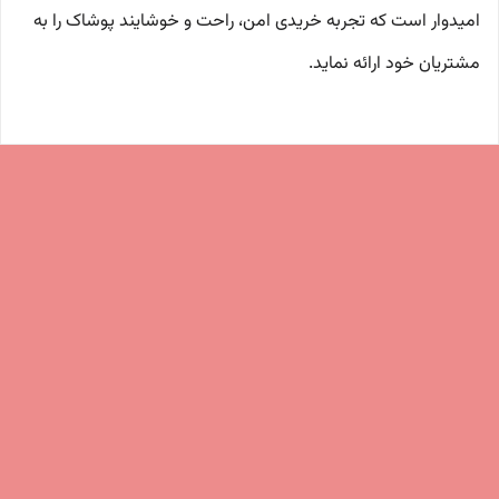
امیدوار است که تجربه‌ خریدی امن، راحت و خوشایند پوشاک را به
مشتریان خود ارائه نماید.