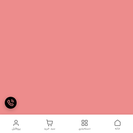
خانه
دسته‌بندی
سبد خرید
پروفایل