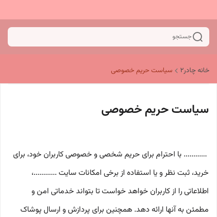
جستجو
خانه چادر۲
سیاست حریم خصوصی
سیاست حریم خصوصی
............ با احترام برای حریم شخصی و خصوصی کاربران خود، برای
خرید، ثبت نظر و یا استفاده از برخی امکانات سایت ............،
اطلاعاتی را از کاربران خواهد خواست تا بتواند خدماتی امن و
مطمئن به آنها ارائه دهد. همچنین برای پردازش و ارسال پوشاک