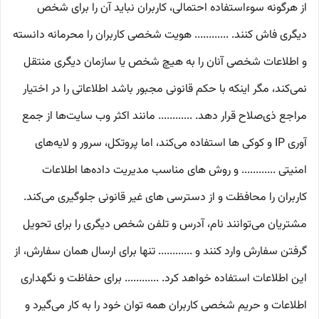
از هرگونه سوءاستفاده احتمالی، کاربران نباید آن را برای شخص
دیگری فاش کنند. ............ هویت شخصی کاربران را محرمانه دانسته
و اطلاعات شخصی آنان را به هیچ شخص یا سازمان دیگری منتقل
نمی‌کند، مگر اینکه با حکم قانونی مجبور باشد اطلاعاتی را در اختیار
مراجع ذی‌صلاح قرار دهد. ............ مانند اکثر وب سایت‌ها از جمع
آوری IP و کوکی ‌ها استفاده می‌کند، اما پروتکل، سرور و لایه‌های
امنیتی ............ و روش‌ های مناسب مدیریت داده‌ها اطلاعات
کاربران را محافظت و از دسترسی‌ های غیر قانونی جلوگیری می‌کند.
مشتریان می‌توانند نام، آدرس و تلفن شخص دیگری را برای تحویل
گرفتن سفارش وارد کنند و ............ تنها برای ارسال همان سفارش، از
این اطلاعات استفاده خواهد کرد. ............ برای حفاظت و نگهداری
اطلاعات و حریم شخصی کاربران همه­ توان خود را به کار می‌گیرد و