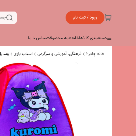
ورود / ثبت نام
جست
دسته‌بندی کالاها
خانه
همه محصولات
تماس با ما
خانه چادر۲
فرهنگی، آموزشی و سرگرمی
اسباب بازی
وسایل