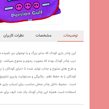
توضیحات
مشخصات
نظرات کاربران
درب چادر کودک بوده که بصورت رندوم و متنوع میباشد. چ
و طرح های متنوع و جذاب تولید شده تا دنیای کودکان را زی
کودکان را به حفظ نظم ، پاکیزگی و مسئولیت پذیری تشویق
است . محیط داخل چادر محلی مناسب برای اسباب بازی های
استفاده است همراه این چادر کودک یک عدد کیف برای حمل