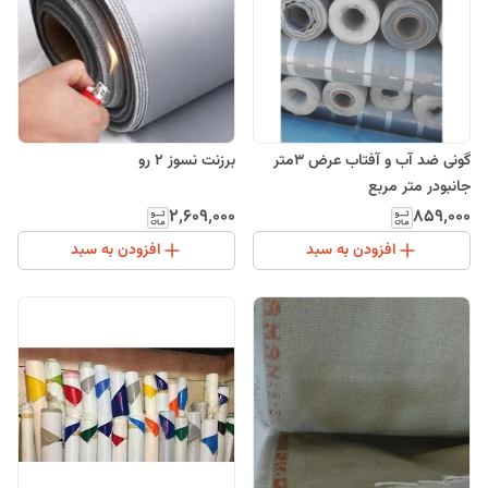
گونی ضد آب و آفتاب عرض 3متر
برزنت نسوز 2 رو
جانبودر متر مربع
۲٬۶۰۹٬۰۰۰
۸۵۹٬۰۰۰
افزودن به سبد
افزودن به سبد