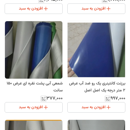
افزودن به سبد
افزودن به سبد
برزنت کانتینری یک رو ضد آب عرض
شمعی آبی پشت نقره ای عرض 150
2 متر درجه یک اصل اصل
سانت
۳۷۷٬۰۰۰
۹۹۷٬۰۰۰
افزودن به سبد
افزودن به سبد