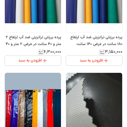
پرده برزنتی ترانزیتی ضد آب ارتفاع
پرده برزنتی ترانزیتی ضد آب ارتفاع 2
180 سانت در عرض 140 سانت
متر و 40 سانت در عرض 2 متر و 40
سانت
۶٬۳۰۰٬۰۰۰
۳٬۱۵۰٬۰۰۰
افزودن به سبد
افزودن به سبد