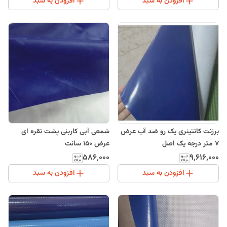
افزودن به سبد
افزودن به سبد
برزنت کانتینری یک رو ضد آب عرض
شمعی آبی کاربنی پشت نقره ای
7 متر درجه یک اصل
عرض 150 سانت
۵۸۶٬۰۰۰
۹٬۶۱۶٬۰۰۰
افزودن به سبد
افزودن به سبد