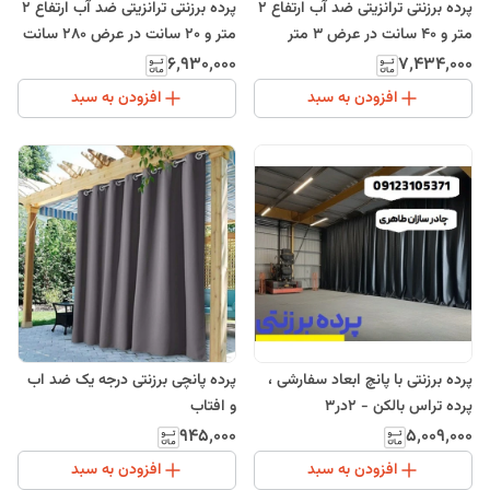
پرده برزنتی ترانزیتی ضد آب ارتفاع 2
پرده برزنتی ترانزیتی ضد آب ارتفاع 2
متر و 40 سانت در عرض 3 متر
متر و 20 سانت در عرض 280 سانت
۶٬۹۳۰٬۰۰۰
۷٬۴۳۴٬۰۰۰
افزودن به سبد
افزودن به سبد
پرده برزنتی با پانچ ابعاد سفارشی ،
پرده پانچی برزنتی درجه یک ضد اب
پرده تراس بالکن - 2در3
و افتاب
۹۴۵٬۰۰۰
۵٬۰۰۹٬۰۰۰
افزودن به سبد
افزودن به سبد