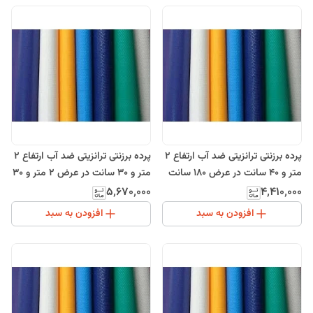
پرده برزنتی ترانزیتی ضد آب ارتفاع 2
پرده برزنتی ترانزیتی ضد آب ارتفاع 2
متر و 40 سانت در عرض 180 سانت
متر و 30 سانت در عرض 2 متر و 30
سانت
۵٬۶۷۰٬۰۰۰
۴٬۴۱۰٬۰۰۰
افزودن به سبد
افزودن به سبد