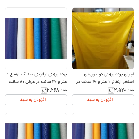
اجرای پرده برزنتی درب ورودی
پرده برزنتی ترانزیتی ضد آب ارتفاع 2
استخر ارتفاع 2 متر و 40 سانت در
متر و 30 سانت در عرض 80 سانت
عرض 80 سانت
۲٬۲۶۸٬۰۰۰
۲٬۵۲۰٬۰۰۰
افزودن به سبد
افزودن به سبد