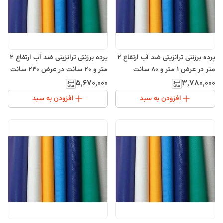
پرده برزنتی ترانزیتی ضد آب ارتفاع 2
پرده برزنتی ترانزیتی ضد آب ارتفاع 2
متر در عرض 1 متر و 80 سانت
متر و 20 سانت در عرض 240 سانت
۵٬۶۷۰٬۰۰۰
۳٬۷۸۰٬۰۰۰
افزودن به سبد
افزودن به سبد