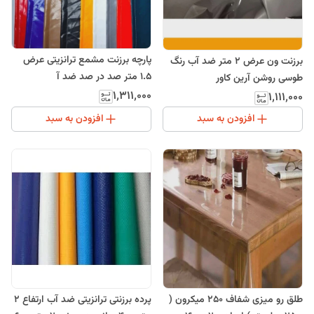
پارچه برزنت مشمع ترانزیتی عرض
برزنت ون عرض 2 متر ضد آب رنگ
1.5 متر صد در صد ضد آ
طوسی روشن آرین کاور
۱٬۳۱۱٬۰۰۰
۱٬۱۱۱٬۰۰۰
افزودن به سبد
افزودن به سبد
طلق رو میزی شفاف 250 میکرون (
پرده برزنتی ترانزیتی ضد آب ارتفاع 2