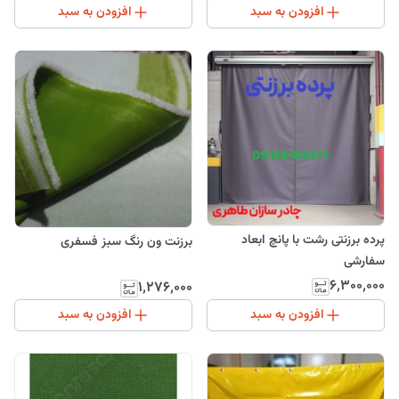
افزودن به سبد
افزودن به سبد
پرده برزنتی رشت با پانچ ابعاد
برزنت ون رنگ سبز فسفری
سفارشی
۶٬۳۰۰٬۰۰۰
۱٬۲۷۶٬۰۰۰
افزودن به سبد
افزودن به سبد