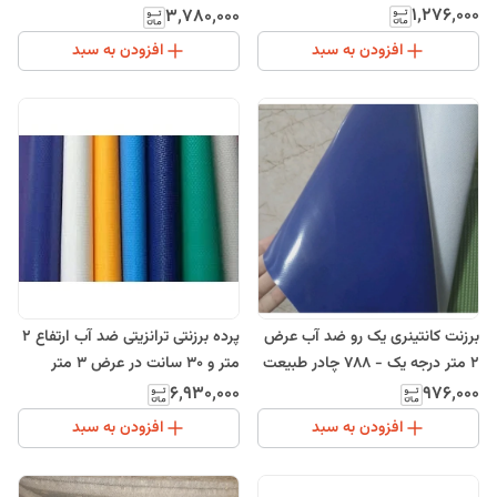
۱٬۲۷۶٬۰۰۰
۳٬۷۸۰٬۰۰۰
افزودن به سبد
افزودن به سبد
برزنت کانتینری یک رو ضد آب عرض
پرده برزنتی ترانزیتی ضد آب ارتفاع 2
2 متر درجه یک - 788 چادر طبیعت
متر و 30 سانت در عرض 3 متر
۶٬۹۳۰٬۰۰۰
۹۷۶٬۰۰۰
افزودن به سبد
افزودن به سبد