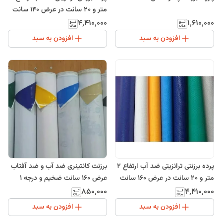
متر و 20 سانت در عرض 140 سانت
۴٬۴۱۰٬۰۰۰
۱٬۶۱۰٬۰۰۰
افزودن به سبد
افزودن به سبد
پرده برزنتی ترانزیتی ضد آب ارتفاع 2
برزنت کانتینری ضد آب و ضد آفتاب
متر و 20 سانت در عرض 160 سانت
عرض 160 سانت ضخیم و درجه 1
۸۵۰٬۰۰۰
۴٬۴۱۰٬۰۰۰
افزودن به سبد
افزودن به سبد