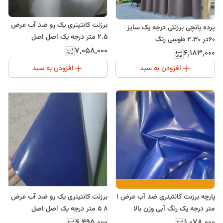
برزنت کانتینری یک رو ضد آب عرض
پرده پانچی برزنتی درجه یک سایز
2.5 متر درجه یک اصل اصل
60در 2.30 طوسی رنگ
۷٬۰۵۸٬۰۰۰
۶٬۱۸۳٬۰۰۰
افزودن به سبد
افزودن به سبد
پارچه برزنت کانتینری ضد آب عرض 1
برزنت کانتینری یک رو ضد آب عرض
متر درجه یک رنگ آبی وزن بالا
8 5 متر درجه یک اصل اصل
۶٬۴۹۵٬۰۰۰
۱٬۰۷۸٬۰۰۰