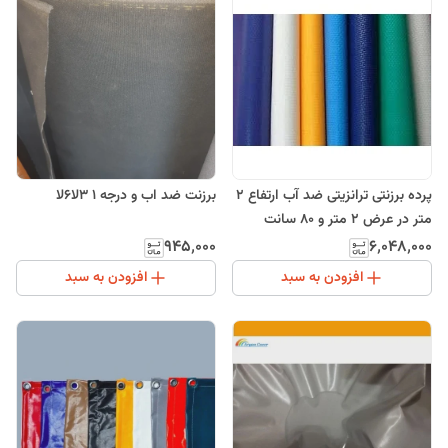
پرده برزنتی ترانزیتی ضد آب ارتفاع 2
برزنت ضد اب و درجه 1 3لا6لا
متر در عرض 2 متر و 80 سانت
۹۴۵٬۰۰۰
۶٬۰۴۸٬۰۰۰
افزودن به سبد
افزودن به سبد