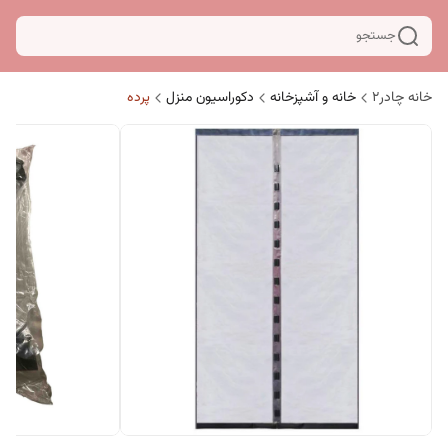
جستجو
خانه چادر۲
خانه و آشپزخانه
دکوراسیون منزل
پرده