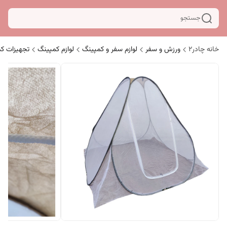
جستجو
خانه چادر۲
ورزش و سفر
لوازم سفر و کمپینگ
لوازم کمپینگ
تجهیزات ک