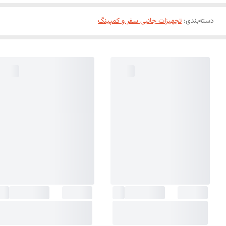
دسته‌بندی
:
تجهیزات جانبی سفر و کمپینگ