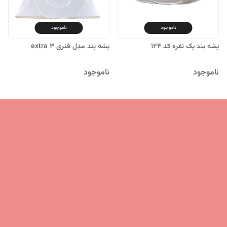
ناموجود
ناموجود
پشه بند یک نفره کد 124
پشه بند مدل فنری extra 3
ناموجود
ناموجود