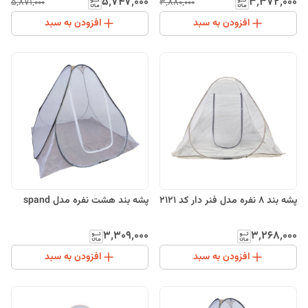
۵٬۷۴۷٬۰۰۰
۳٬۳۷۲٬۰۰۰
۵٬۸۷۱٬۰۰۰
۳٬۸۸۰٬۰۰۰
افزودن به سبد
افزودن به سبد
پشه بند 8 نفره مدل فنر دار کد 2121
پشه بند هشت نفره مدل spand
۳٬۳۰۹٬۰۰۰
۳٬۲۶۸٬۰۰۰
افزودن به سبد
افزودن به سبد