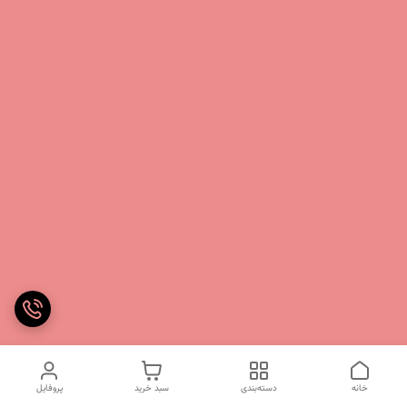
خانه
دسته‌بندی
سبد خرید
پروفایل