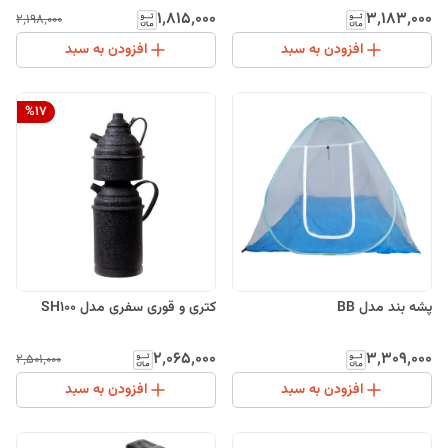
۱٬۸۱۵٬۰۰۰
۳٬۱۸۳٬۰۰۰
۲٬۱۹۸٬۰۰۰
افزودن به سبد
افزودن به سبد
%
17
پشه بند مدل BB
کتری و قوری سفری مدل SH100
۲٬۰۶۵٬۰۰۰
۳٬۳۰۹٬۰۰۰
۲٬۵۰۱٬۰۰۰
افزودن به سبد
افزودن به سبد