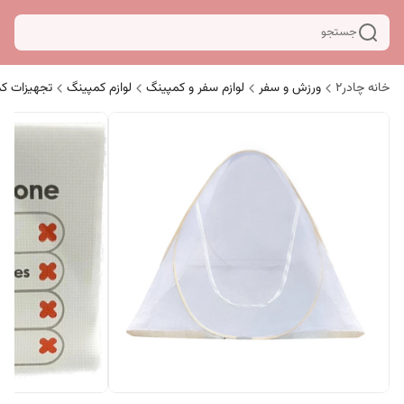
جستجو
خانه چادر۲
ورزش و سفر
لوازم سفر و کمپینگ
لوازم کمپینگ
تجهیزات ک