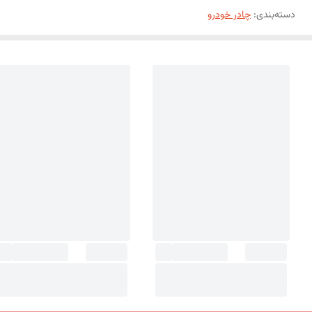
دسته‌بندی
:
چادر خودرو