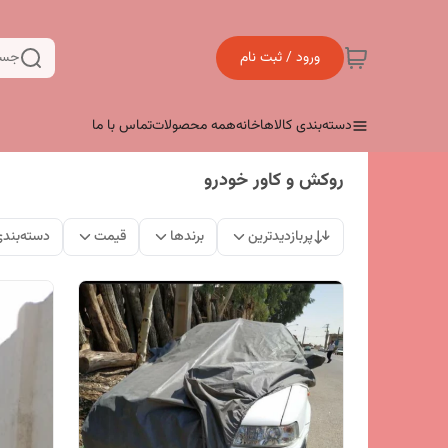
ورود / ثبت نام
جست
دسته‌بندی کالاها
خانه
همه محصولات
تماس با ما
روکش و کاور خودرو
پربازدیدترین
برندها
قیمت
دسته‌بند