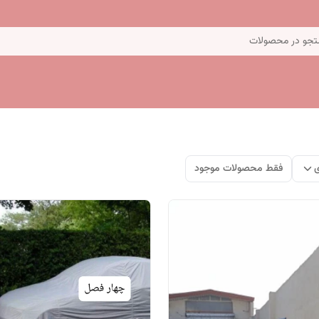
جو در محصولات
ی
فقط محصولات موجود