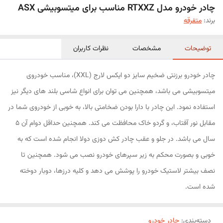
چادر خودرو مدل RTXXZ مناسب برای میتسوبیشی ASX
برند:
متفرقه
توضیحات
مشخصات
نظرات کاربران
چادر خودرو برزنتی ضخیم سایز دو ایکس لارج (XXL)، مناسب خودروی
میتسوبیشی می باشد، همچنین می توان برای انواع شاسی بلند های دیگر نیز
استفاده نمود. این چادر با دارا بودن ضخامتی بالا، به خوبی از خودروی شما در
مقابل نور آفتاب، و گردو خاک محافظت می کند. همچنین حداقل دوام آن 5
سال می باشد. در جلو و عقب چادر کش دوزی دولا انجام شده است که به
خوبی و بصورت محکم به زیر سپرهای خودرو نصب می شود. همچنین تا
نصف بیشتر لاستیک خودرو را پوشش می دهد و کلیه درزها، دوبار دوخته
شده است.
دسته‌بندی
:
چادر خودرو