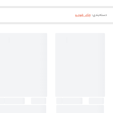
دسته‌بندی
:
چادر خودرو