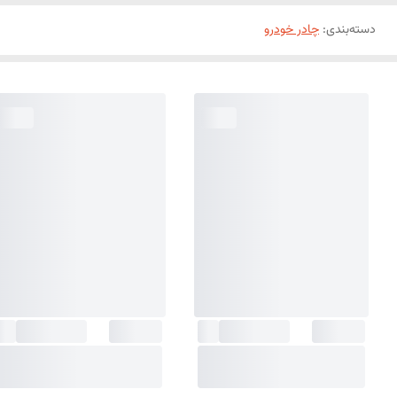
دسته‌بندی
:
چادر خودرو