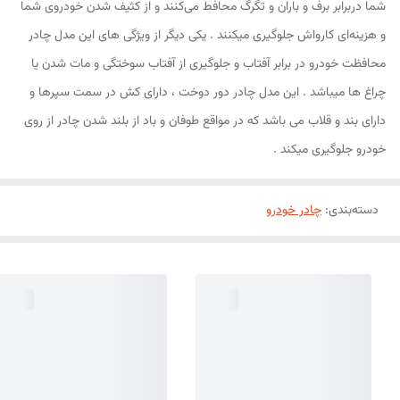
شما دربرابر برف و باران و تگرگ محافط می‌کنند و از کثیف شدن خودروی شما
و هزینه‌ای کارواش جلوگیری میکنند . یکی دیگر از ویژگی های این مدل چادر
محافظت خودرو در برابر آفتاب و جلوگیری از آفتاب سوختگی و مات شدن یا
چراغ ها میباشد . این مدل چادر دور دوخت ، دارای کش در سمت سپرها و
دارای بند و قلاب می باشد که در مواقع طوفان و باد از بلند شدن چادر از روی
خودرو جلوگیری میکند .
دسته‌بندی
:
چادر خودرو