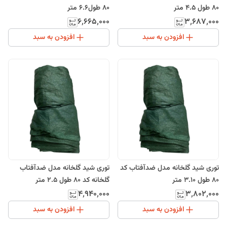
80 طول 4.5 متر
80 طول6.6 متر
۶٬۶۶۵٬۰۰۰
۳٬۶۸۷٬۰۰۰
افزودن به سبد
افزودن به سبد
توری شید گلخانه مدل ضدآفتاب کد
توری شید گلخانه مدل ضدآفتاب
80 طول 3.10 متر
گلخانه کد 80 طول 2.5 متر
۴٬۹۴۰٬۰۰۰
۳٬۸۰۲٬۰۰۰
افزودن به سبد
افزودن به سبد