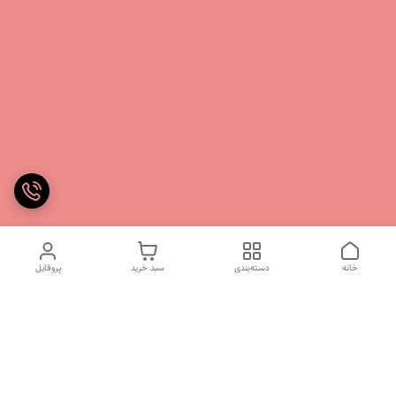
خانه
دسته‌بندی
سبد خرید
پروفایل