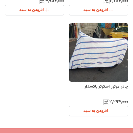
۴٬۹۵۶٬۰۰۰
۲٬۰۵۶٬۰۰۰
افزودن به سبد
افزودن به سبد
چادر موتور اسکوتر باکسدار
۲٬۲۹۴٬۰۰۰
افزودن به سبد