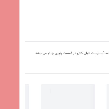
است ضد آب نیست دارای کش در قسمت پایین چادر می باشد