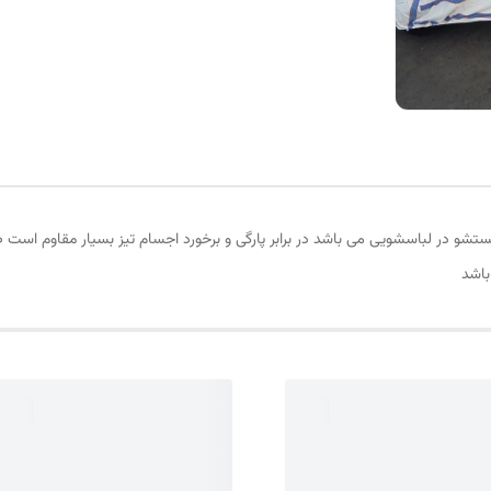
بل شستشو در لباسشویی می باشد در برابر پارگی و برخورد اجسام تیز بسیار مقاوم 
باشد