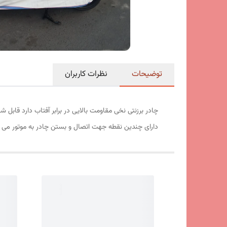
توضیحات
نظرات کاربران
چادر برزنتی نخی مقاومت بالایی در برابر آفتاب دارد قا
دارای چندین نقطه جهت اتصال و بستن چادر به موتور می 