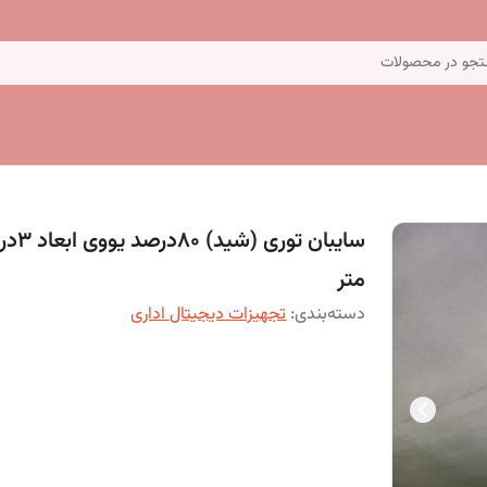
جو در محصولات
متر
دسته‌بندی
:
تجهیزات دیجیتال اداری