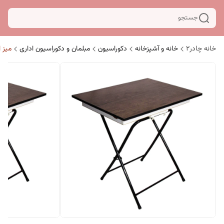
جستجو
خانه چادر۲
خانه و آشپزخانه
دکوراسیون
مبلمان و دکوراسیون اداری
میز ا