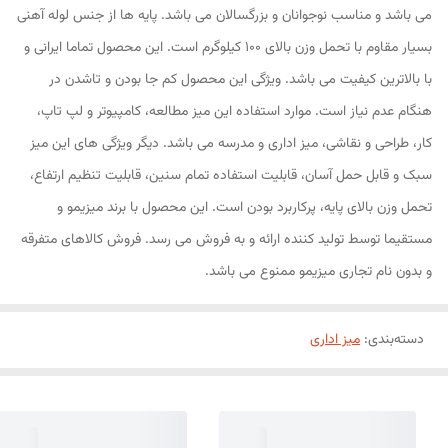
می باشد و مناسب نوجوانان و بزرگسالان می باشد. پایه ها از جنس لوله آهنی
بسیار مقاوم با تحمل وزن بالای 100 کیلوگرم است. این محصول تماما ایرانی و
با بالاترین کیفیت می باشد. ویژگی این محصول کم جا بودن و تاشدن در
هنگام عدم نیاز است. موارد استفاده این میز مطالعه، کامپیوتر و لپ تاپ،
کار، طراحی و نقاشی، میز اداری و مدرسه می باشد. دیگر ویژگی های این میز
سبک و قابل حمل آسان، قابلیت استفاده تمام سنین، قابلیت تنظیم ارتفاع،
تحمل وزن بالای پایه، پرکاربرد بودن است. این محصول با برند میزیمو و
مستقیما توسط تولید کننده ارائه و به فروش می رسد. فروش کالاهای متفرقه
و بدون نام تجاری میزیمو ممنوع می باشد.
دسته‌بندی
:
میز اداری