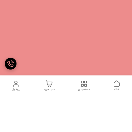
خانه
دسته‌بندی
سبد خرید
پروفایل