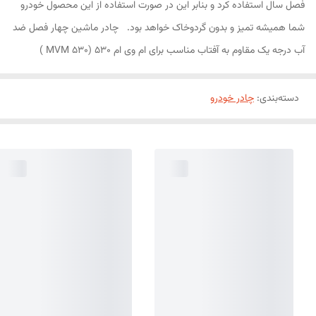
فصل سال استفاده کرد و بنابر این در صورت استفاده از این محصول خودرو
شما همیشه تمیز و بدون گردوخاک خواهد بود. چادر ماشین چهار فصل ضد
آب درجه یک مقاوم به آفتاب مناسب برای ام وی ام 530 (MVM 530 )
دسته‌بندی
:
چادر خودرو