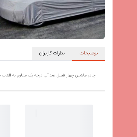
توضیحات
نظرات کاربران
چادر ماشین چهار فصل ضد آب درجه یک مقاوم به آفتاب 