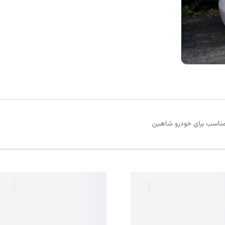
مناسب برای خودرو شاهین