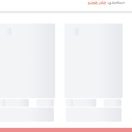
دسته‌بندی
:
چادر خودرو