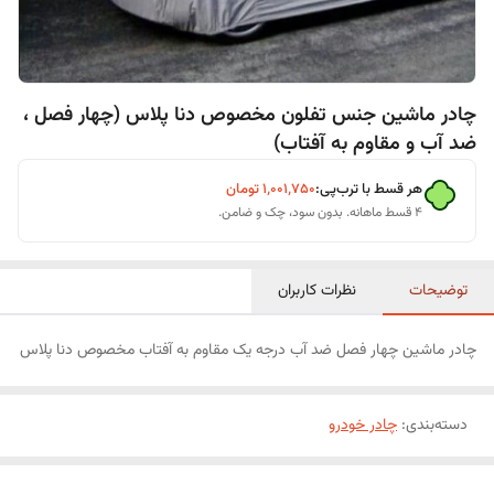
چادر ماشین جنس تفلون مخصوص دنا پلاس (چهار فصل ،
ضد آب و مقاوم به آفتاب)
هر قسط با ترب‌پی:
۱٬۰۰۱٬۷۵۰
تومان
۴ قسط ماهانه. بدون سود، چک و ضامن.
توضیحات
نظرات کاربران
چادر ماشین چهار فصل ضد آب درجه یک مقاوم به آفتاب مخصوص دنا پلاس
دسته‌بندی
:
چادر خودرو