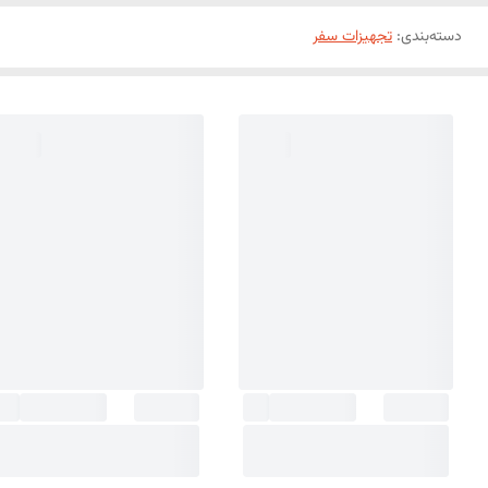
دسته‌بندی
:
تجهیزات سفر