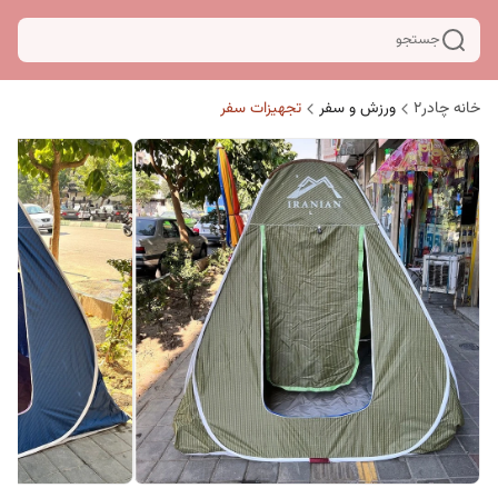
جستجو
خانه چادر۲
ورزش و سفر
تجهیزات سفر