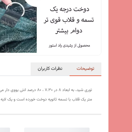
توضیحات
نظرات کاربران
متر یک قلاب با تسمه ثانویه دوخت خورده است و یک لایه می باش