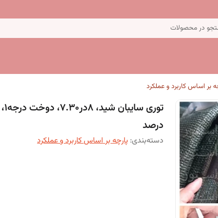
جو در محصولات
ه بر اساس کاربرد و عملکرد
درصد
دسته‌بندی
:
پارچه بر اساس کاربرد و عملکرد