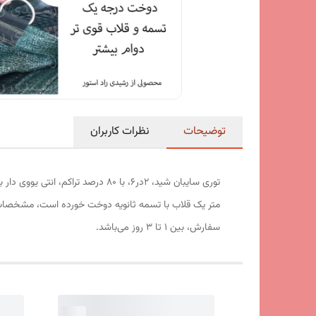
توضیحات
نظرات کاربران
متر یک قلاب با تسمه ثانویه دوخت خورده است، مشخصات 
سفارش، بین 1 تا 3 روز می‌باشد.