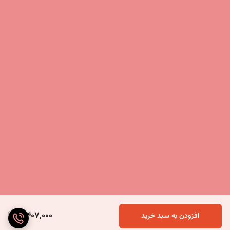
3,407,000
افزودن به سبد خرید