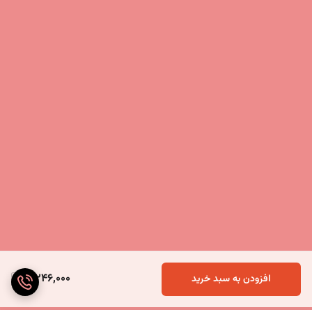
5,246,000
افزودن به سبد خرید