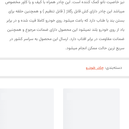
نیز خاصیت نانو کمک کننده است. این چادر همراه با کیف و یا کاور مخصوص
میباشد این چادر دارای کش قابل رگلاژ ( قابل تنظیم ) و همچنین حلقه برای
بستن بند یا طناب دارد که باعث میشود روی خودرو کاملا فیت شده و در برابر
باد از روی خودرو بلند نمیشود این محصول دارای ضمانت مرجوع و همچنین
ضمانت مقاومت در برابر افتاب دارد. ارسال این محصول به سراسر کشور در
سریع ترین حالت ممکن انجام میشود.
دسته‌بندی
:
چادر خودرو