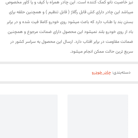
نیز خاصیت نانو کمک کننده است. این چادر همراه با کیف و یا کاور مخصوص
میباشد این چادر دارای کش قابل رگلاژ ( قابل تنظیم ) و همچنین حلقه برای
بستن بند یا طناب دارد که باعث میشود روی خودرو کاملا فیت شده و در برابر
باد از روی خودرو بلند نمیشود این محصول دارای ضمانت مرجوع و همچنین
ضمانت مقاومت در برابر افتاب دارد. ارسال این محصول به سراسر کشور در
سریع ترین حالت ممکن انجام میشود.
دسته‌بندی
:
چادر خودرو