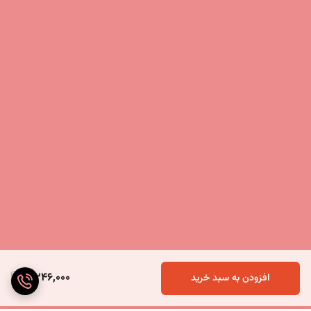
5,246,000
افزودن به سبد خرید