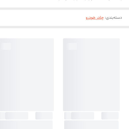
دسته‌بندی
:
چادر خودرو