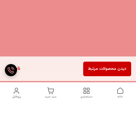
ناموجود
دیدن محصولات مرتبط
خانه
دسته‌بندی
سبد خرید
پروفایل