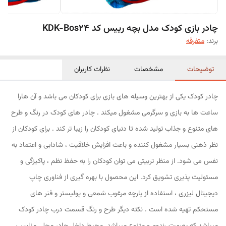
چادر بازی کودک مدل بچه رییس کد KDK-Bos24
برند:
متفرقه
توضیحات
مشخصات
نظرات کاربران
چادر کودک یکی از بهترین وسیله های بازی برای کودکان می باشد و آن هارا
ساعت ها به بازی و سرگرمی مشغول میکند . چادر های کودک در رنگ و طرح
های متنوع و جذاب تولید شده تا دنیای کودکان را زیبا تر کند . برای کودکان از
نظر ذهنی بسیار مشغول کننده و باعث افزایش خلاقیت ، شادابی و اعتماد به
نفس می شود. از منظر تربیتی می توان کودکان را به حفظ نظم ، پاکیزگی و
مسئولیت پذیری تشویق کرد. این محصول با بهره گیری از فناوری چاپ
دیجیتال لیزری ، استفاده از پارچه مرغوب شمعی و پولیستر و فنر های
مستحکم تهیه شده است . نکته دیگر طرح و رنگ قسمت درب چادر کودک