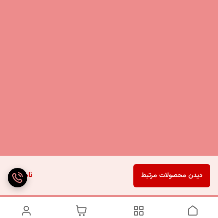
ناموجود
دیدن محصولات مرتبط