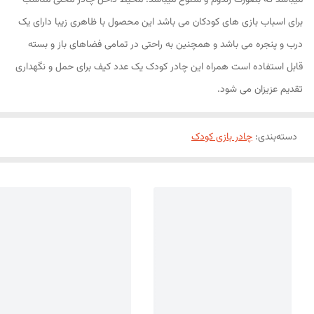
میباشد که بصورت رندوم و متنوع میباشد. محیط داخل چادر محلی مناسب
برای اسباب بازی های کودکان می باشد این محصول با ظاهری زیبا دارای یک
درب و پنجره می باشد و همچنین به راحتی در تمامی فضاهای باز و بسته
قابل استفاده است همراه این چادر کودک یک عدد کیف برای حمل و نگهداری
تقدیم عزیزان می شود.
دسته‌بندی
:
چادر بازی کودک