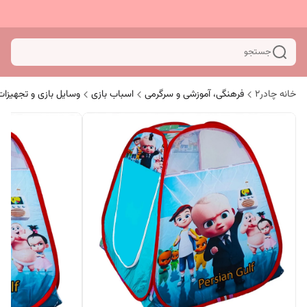
جستجو
خانه چادر۲
فرهنگی، آموزشی و سرگرمی
اسباب بازی
وسایل بازی و تجهیزات