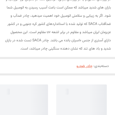
باران های شدید میباشد که ممکن است باعث آسیب رسیدن به اتومبیل شما
شود. اگر به زیبایی و سلامتی اتومبیل خود اهمیت میدهید، چادر ضدآب و
ضدآفتاب SACA که تولید شده با استانداردهای کشور کره جنوبی و در کشور
عزیزمان ایران میباشد و مقاوم در برابر اشعه uv مقاوم است. این محصول
دارای آستری از جنس «اسپان باند» می باشد. چادر SACA تست شده در باران
شدید و باد های تند که نشان دهنده سنگینی چادر میباشد، است.
دسته‌بندی
:
چادر خودرو