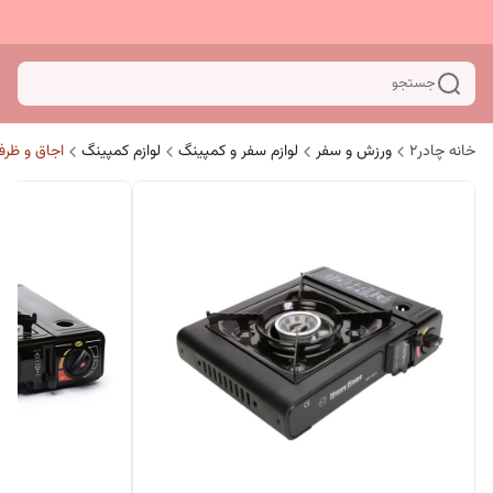
جستجو
خانه چادر۲
ورزش و سفر
لوازم سفر و کمپینگ
لوازم کمپینگ
اجاق و ظر