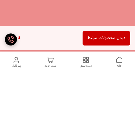
ناموجود
دیدن محصولات مرتبط
خانه
دسته‌بندی
سبد خرید
پروفایل
دسترسی سریع
تماس با ما
شکایات