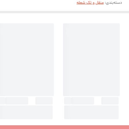
دسته‌بندی
:
منقل و تک شعله