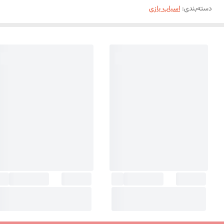
دسته‌بندی
:
اسباب بازی