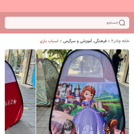
جستجو
خانه چادر۲
فرهنگی، آموزشی و سرگرمی
اسباب بازی