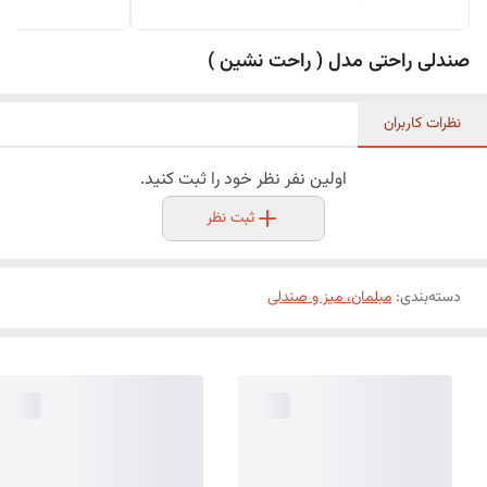
صندلی راحتی مدل ( راحت نشین )
نظرات کاربران
اولین نفر نظر خود را ثبت کنید.
ثبت نظر
دسته‌بندی
:
مبلمان، میز و صندلی