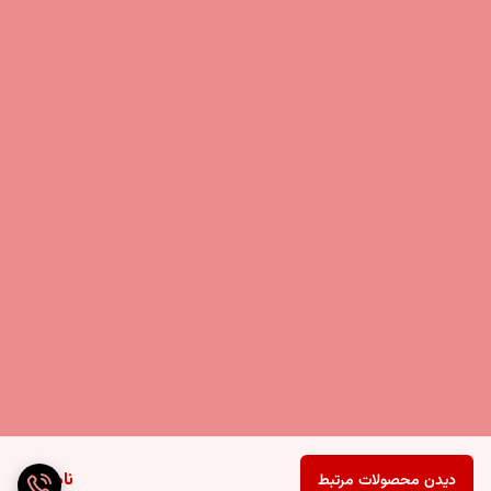
ناموجود
دیدن محصولات مرتبط