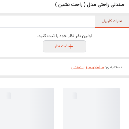
صندلی راحتی مدل ( راحت نشین )
نظرات کاربران
اولین نفر نظر خود را ثبت کنید.
ثبت نظر
دسته‌بندی
:
مبلمان، میز و صندلی