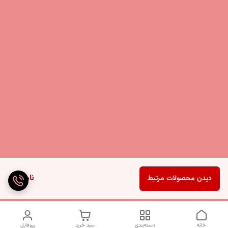
ناموجود
دیدن محصولات مرتبط
خانه
دسته‌بندی
سبد خرید
پروفایل