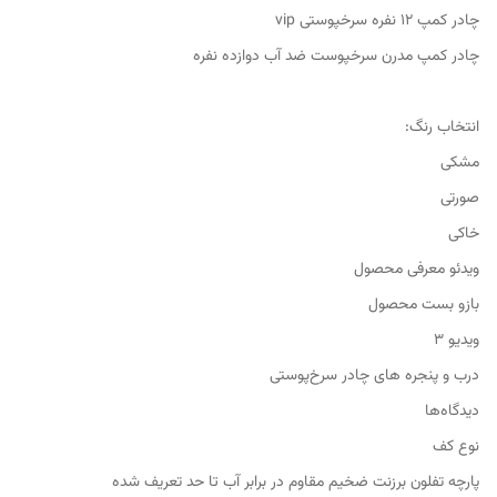
چادر کمپ ۱۲ نفره سرخپوستی vip
چادر کمپ مدرن سرخپوست ضد آب دوازده نفره
انتخاب رنگ:
مشکی
صورتی
خاکی
ویدئو معرفی محصول
بازو بست محصول
ویدیو ۳
درب و پنجره های چادر سرخ‌پوستی
دیدگاه‌ها
نوع کف
پارچه تفلون برزنت ضخیم مقاوم در برابر آب تا حد تعریف شده