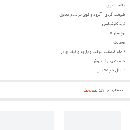
مناسب برای
طبیعت گردی ، آفرود و کویر در تمام فصول
گرید کارشناسی
پرچمدار A
ضمانت
۶ ماه ضمانت دوخت و پارچه و کیف چادر
خدمات پس از فروش
۲ سال با پشتیبانی.
دسته‌بندی
:
چادر کمپینگ