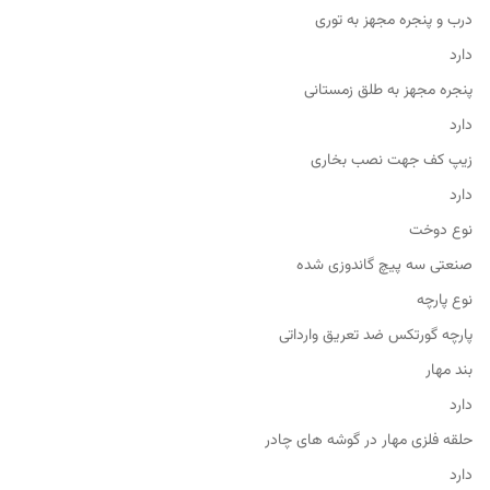
درب و پنجره مجهز به توری
دارد
پنجره مجهز به طلق زمستانی
دارد
زیپ کف جهت نصب بخاری
دارد
نوع دوخت
صنعتی سه پیچ گاندوزی شده
نوع پارچه
پارچه گورتکس ضد تعریق وارداتی
بند مهار
دارد
حلقه فلزی مهار در گوشه های چادر
دارد