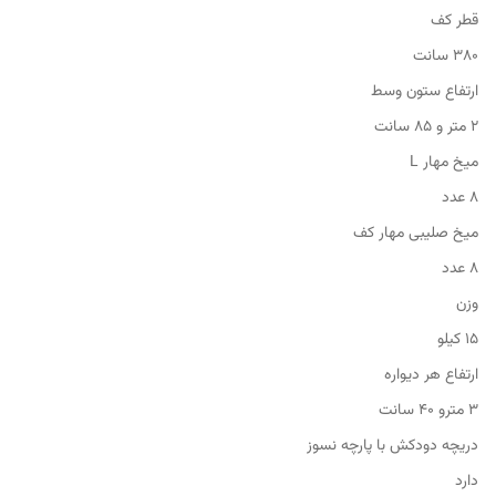
قطر کف
۳۸۰ سانت
ارتفاع ستون وسط
۲ متر و ۸۵ سانت
میخ مهار L
۸ عدد
میخ صلیبی مهار کف
۸ عدد
وزن
۱۵ کیلو
ارتفاع هر دیواره
۳ مترو ۴۰ سانت
دریچه دودکش با پارچه نسوز
دارد