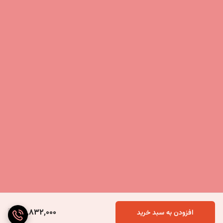
30,832,000
افزودن به سبد خرید