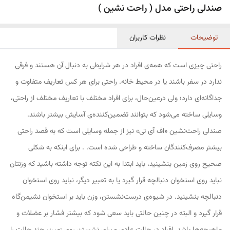
صندلی راحتی مدل ( راحت نشین )
توضیحات
نظرات کاربران
راحتی چیزی است که همه‌ی افراد در هر شرایطی به دنبال آن هستند و فرقی
ندارد در سفر باشند یا در محیط خانه. راحتی برای هر کس تعاریف متفاوت و
جداگانه‌ای دارد؛ ولی درعین‌حال، برای افراد مختلف با تعاریف مختلف از راحتی،
وسایلی ساخته می‌شود که بتوانند تضمین‌کننده‌ی آسایش بیشتر باشند.
صندلی راحت‌نشین «اف آی تی» نیز از جمله وسایلی است که به قصد راحتی
بیشتر مصرف‌کنندگان ساخته و طراحی شده است. . برای اینکه به شکلی
صحیح روی زمین بنشینید، باید ابتدا به این نکته توجه داشته باشید که وزنتان
نباید روی استخوان دنبالچه قرار گیرد یا به تعبیر دیگر، نباید روی استخوان
دنبالچه بنشینید. در شیوه‌ی درست‌نشستن، وزن باید بر استخوان نشیمن‌گاه
قرار گیرد و البته در چنین حالتی باید سعی شود که بیشتر فشار بر عضلات و