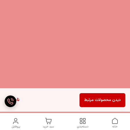
ناموجود
دیدن محصولات مرتبط
خانه
دسته‌بندی
سبد خرید
پروفایل