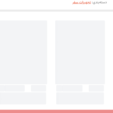
دسته‌بندی
:
تجهیزات سفر