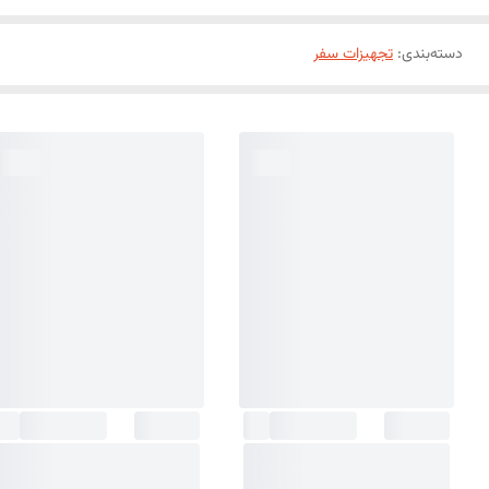
دسته‌بندی
:
تجهیزات سفر