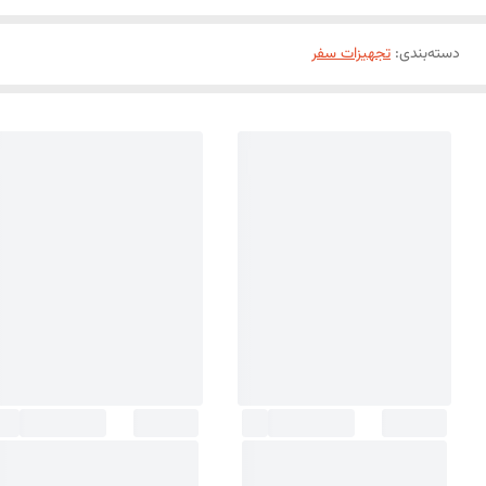
دسته‌بندی
:
تجهیزات سفر