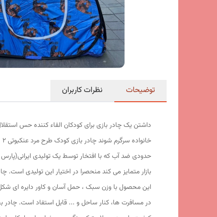
توضیحات
نظرات کاربران
داشتن یک چادر بازی برای کودکان القاء کننده حس استقلال
حدودی ضد آب که با افتخار توسط یک تولیدی ایرانی(پارس 