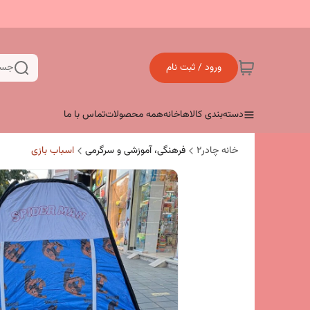
ورود / ثبت نام
جست
دسته‌بندی کالاها
خانه
همه محصولات
تماس با ما
خانه چادر۲
فرهنگی، آموزشی و سرگرمی
اسباب بازی