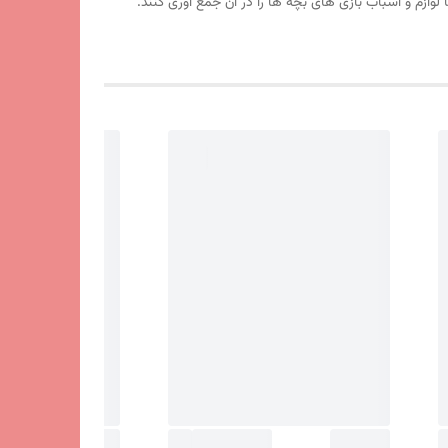
لوازم و اسباب بازی های بچه ها را در آن جمع آوری کنند.