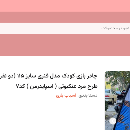
جو در محصولات
چادر بازی کودک مدل فنری سایز 115 (
طرح مرد عنکبوتی ( اسپایدرمن ) کد7
دسته‌بندی
:
اسباب بازی