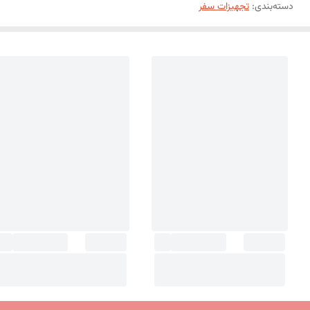
دسته‌بندی
:
تجهیزات سفر