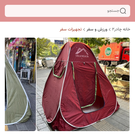
جستجو
خانه چادر۲
ورزش و سفر
تجهیزات سفر