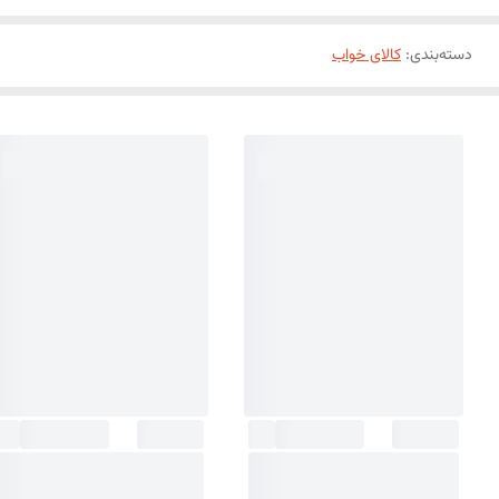
دسته‌بندی
:
کالای خواب