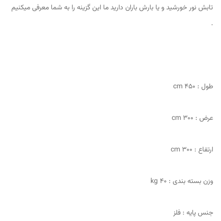
تابش نور خورشید و یا بارش باران دارید ما این گزینه را به شما معرفی میکنیم
.
طول : 450 cm
عرض : 300 cm
ارتفاع : 300 cm
وزن بسته بندی : 40 kg
جنس پایه : فلز