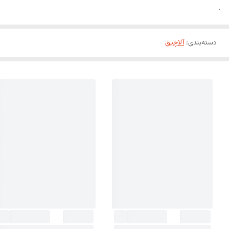
.
دسته‌بندی
:
آلاچیق