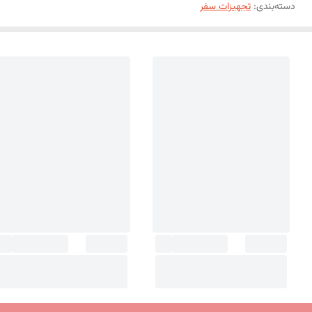
دسته‌بندی
:
تجهیزات سفر