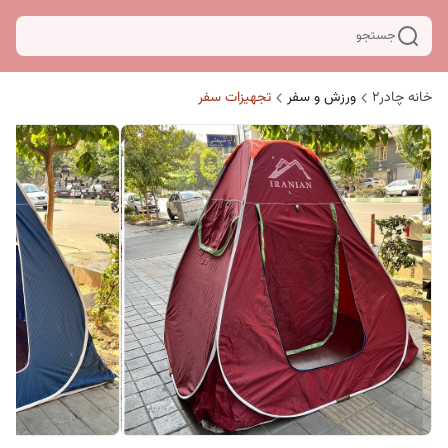
جستجو
خانه چادر۲
ورزش و سفر
تجهیزات سفر