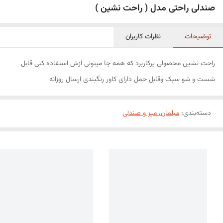
صندلی راحتی مدل ( راحت نشین )
توضیحات
نظرات کاربران
راحت نشین محصولی پرکاربرد که همه جا میتونی ازش استفاده کنی قابل
شست و شو سبک وقابل حمل دارای کاور رنگبندی ارسال روزانه
دسته‌بندی
:
مبلمان، میز و صندلی