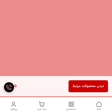
ناموجود
دیدن محصولات مرتبط
خانه
دسته‌بندی
سبد خرید
پروفایل